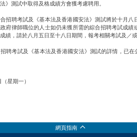
法》測試中取得及格成績方會獲考慮聘用。
招聘考試及《基本法及香港國安法》測試將於十月八日
考政府律師職位的人士如仍未獲所需的綜合招聘考試成績
成績，請於八月五日至十八日期間，報考相關考試及／
聘考試及《基本法及香港國安法》測試的詳情，已在
8日（星期一）
網頁指南