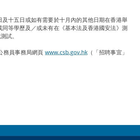
及十五日或如有需要於十月內的其他日期在香港舉
或同等學歷及／或未有在《基本法及香港國安法》測
或測試。
公務員事務局網頁
www.csb.gov.hk
（「招聘事宜」