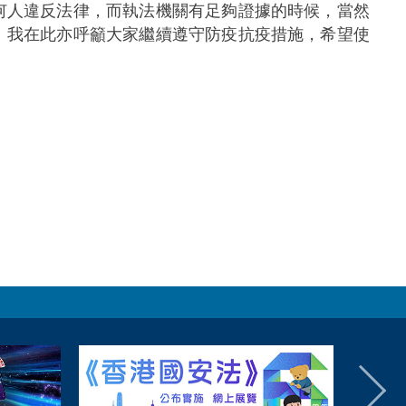
何人違反法律，而執法機關有足夠證據的時候，當然
。我在此亦呼籲大家繼續遵守防疫抗疫措施，希望使