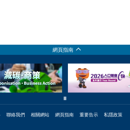
網頁指南
料
聯絡我們
相關網站
網頁指南
重要告示
私隱政策