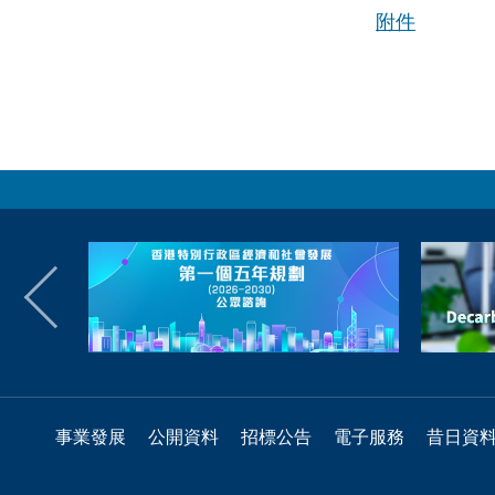
附件
事業發展
公開資料
招標公告
電子服務
昔日資