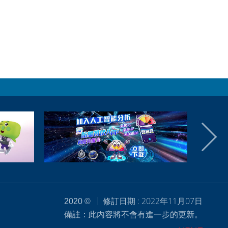
修訂日期 : 2022年11月07日
2020 ©
備註：此內容將不會有進一步的更新。