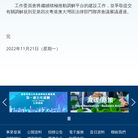
工作委員會將繼續積極推動調解平台的建設工作，並爭取提交
有關調解規則至第四次粵港澳大灣區法律部門聯席會議審議通過。
完
2022年11月21日（星期一）
事業發展
公開資料
招標公告
電子服務
昔日資料
聯絡我們