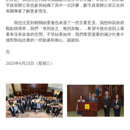
字政策辦公室也參與組織了其中一次評審，數字政策辦公室正在與
有關專家了解更多情況。
我也注意到相關組委會也表達了一些主要意見。我想特區政府
觀點很簡單，我們「有則改之，無則加勉」，希望今後在規則上看
看有沒有改進的空間。不管結果如何，我們希望盡量的減少社會今
後對類似比賽的一些疑慮和擔心。謝謝你。
完
2025年6月25日（星期三）