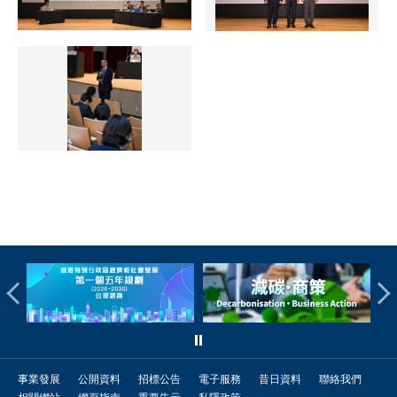
事業發展
公開資料
招標公告
電子服務
昔日資料
聯絡我們