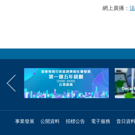
網上廣播：
法
事業發展
公開資料
招標公告
電子服務
昔日資