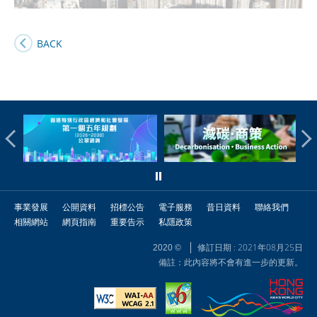
BACK
事業發展
公開資料
招標公告
電子服務
昔日資料
聯絡我們
相關網站
網頁指南
重要告示
私隱政策
修訂日期 : 2021年08月25日
2020 ©
備註：此內容將不會有進一步的更新。