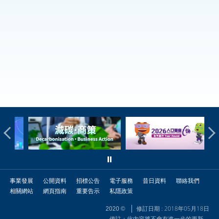
事業發展
公開資料
招標公告
電子服務
昔日資料
聯絡我們
相關網站
網頁指南
重要告示
私隱政策
修訂日期 : 2018年05月18日
2020 ©
備註：此內容將不會有進一步的更新。