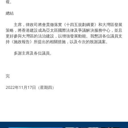
複。
總結
主席，律政司將會貫徹落實《十四五規劃綱要》和大灣區發展
策略，將香港建設成為亞太區國際法律及爭議解決服務中心，並且
更好參與大灣區的法治建設，以增強發展動能。我懇請各位議員支
持《施政報告》所提出的相關措施，以及今次的致謝議案。
多謝主席及各位議員。
完
2022年11月17日（星期四）