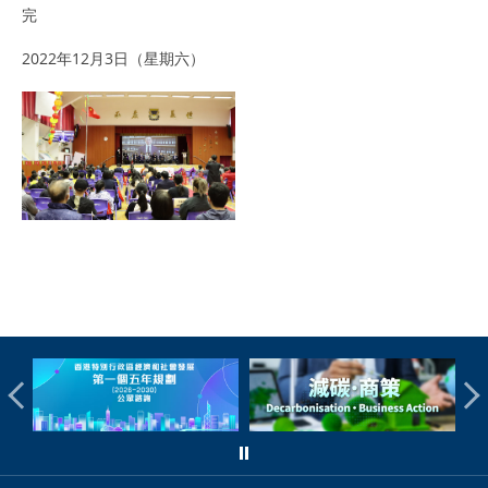
完
2022年12月3日（星期六）