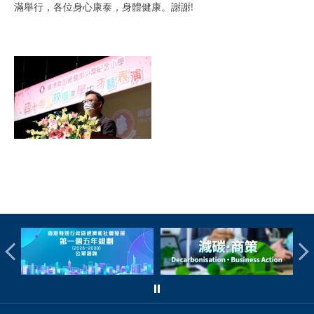
滿舉行，各位身心康泰，身體健康。謝謝!