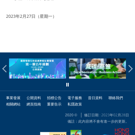
2023年2月27日（星期一）
事業發展
公開資料
招標公告
電子服務
昔日資料
聯絡我們
相關網站
網頁指南
重要告示
私隱政策
修訂日期 : 2023年02月28日
2020 ©
備註：此內容將不會有進一步的更新。