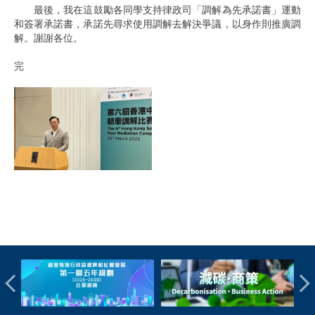
最後，我在這鼓勵各同學支持律政司「調解為先承諾書」運動
和簽署承諾書，承諾先尋求使用調解去解決爭議，以身作則推廣調
解。謝謝各位。
完