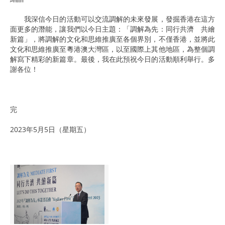
我深信今日的活動可以交流調解的未來發展，發掘香港在這方
面更多的潛能，讓我們以今日主題：「調解為先：同行共濟 共繪
新篇」，將調解的文化和思維推廣至各個界別，不僅香港，並將此
文化和思維推廣至粵港澳大灣區，以至國際上其他地區，為整個調
解寫下精彩的新篇章。最後，我在此預祝今日的活動順利舉行。多
謝各位！
完
2023年5月5日（星期五）