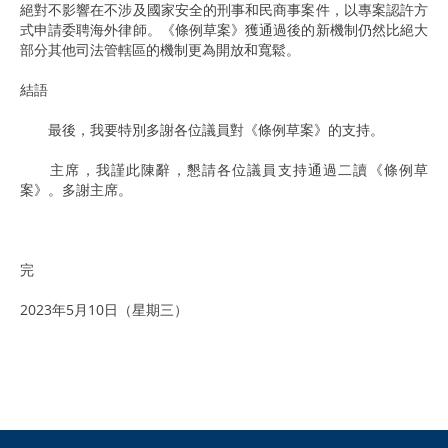
絕對不影響在不涉及國家安全的刑事和民商事案件，以專案認許方
式申請委聘海外律師。《條例草案》獲通過後的新機制仍然比絕大
部分其他司法管轄區的機制更為開放和寬鬆。
結語
最後，我要特別多謝各位議員對《條例草案》的支持。
主席，我謹此陳辭，懇請各位議員支持通過二讀《條例草
案》。多謝主席。
完
2023年5月10日（星期三）