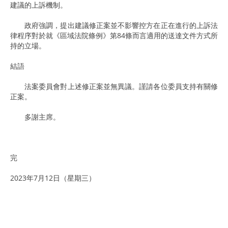
建議的上訴機制。
政府強調，提出建議修正案並不影響控方在正在進行的上訴法
律程序對於就《區域法院條例》第84條而言適用的送達文件方式所
持的立場。
結語
法案委員會對上述修正案並無異議。謹請各位委員支持有關修
正案。
多謝主席。
完
2023年7月12日（星期三）