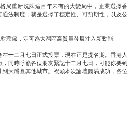
格局重新洗牌這百年未有的大變局中，企業選擇香
普通法制度，就是選擇了穩定性、可預期性，以及公
對環節，定可為大灣區高質量發展注入新動能。
在十二月七日正式投票，現在正是提名期。香港人
獻，同時呼籲各位朋友緊記十二月七日，可能你要到
才到大灣區其他城市。祝願本次論壇圓滿成功，各位