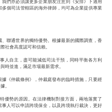
我們亦必須讓更多企業朋友注意到《安排》下適用
自40多個司法管轄區的海外律師，均可為企業提供專業
、聯通世界的獨特優勢。根據最新的國際調查，香
國際社會高度認可和信賴。
事人自主，盡可能減低司法干預，同時平衡各方利
架與時並進，滿足市場最新需求。
據《仲裁條例》，仲裁庭發布的臨時措施，只要經
證據。
特優勢的原因。在法律機制對接方面，兩地落實了
當事人可以申請跨境保全，以及跨境執行裁決，更好