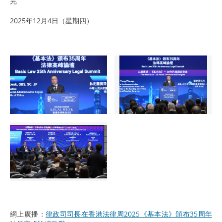
完
2025年12月4日（星期四）
網上廣播：
律政司司長在香港法律周2025《基本法》頒布35周年