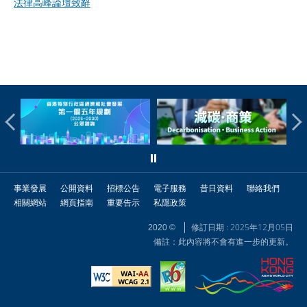
法律高峰論壇致辭
事業發展
公開資料
招標公告
電子服務
昔日資料
聯絡我們
相關網站
網頁指南
重要告示
私隱政策
修訂日期 : 2025年12月05日
2020 ©
備註：此內容將不會有進一步的更新。