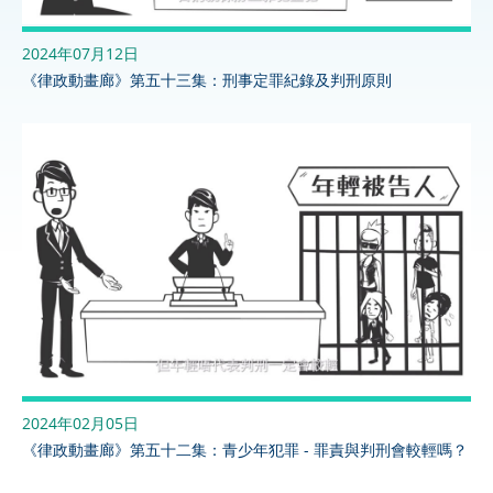
2024年07月12日
《律政動畫廊》第五十三集：刑事定罪紀錄及判刑原則
2024年02月05日
《律政動畫廊》第五十二集：青少年犯罪 - 罪責與判刑會較輕嗎？