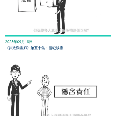
2023年09月18日
《律政動畫廊》第五十集：侵犯版權