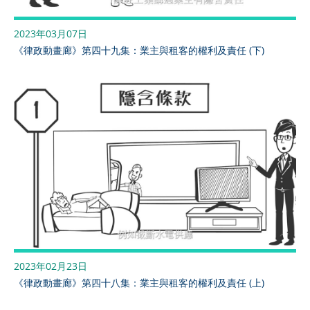
2023年03月07日
《律政動畫廊》第四十九集：業主與租客的權利及責任 (下)
2023年02月23日
《律政動畫廊》第四十八集：業主與租客的權利及責任 (上)