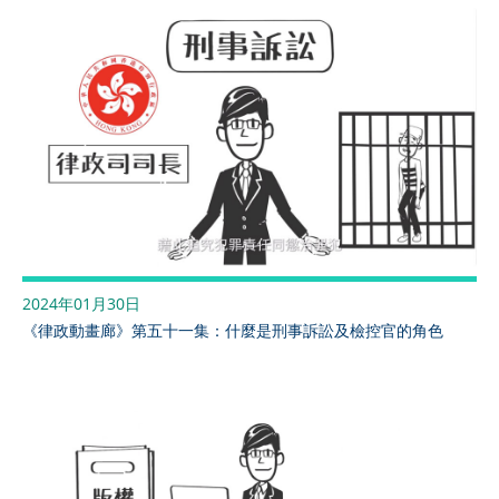
2024年01月30日
《律政動畫廊》第五十一集：什麼是刑事訴訟及檢控官的角色