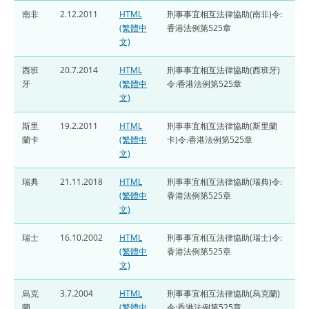
南非
2.12.2011
HTML
刑事事宜相互法律協助(南非)令:
(繁體中
香港法例第525章
文)
西班
20.7.2014
HTML
刑事事宜相互法律協助(西班牙)
牙
(繁體中
令:香港法例第525章
文)
斯里
19.2.2011
HTML
刑事事宜相互法律協助(斯里蘭
蘭卡
(繁體中
卡)令:香港法例第525章
文)
瑞典
21.11.2018
HTML
刑事事宜相互法律協助(瑞典)令:
(繁體中
香港法例第525章
文)
瑞士
16.10.2002
HTML
刑事事宜相互法律協助(瑞士)令:
(繁體中
香港法例第525章
文)
烏克
3.7.2004
HTML
刑事事宜相互法律協助(烏克蘭)
蘭
(繁體中
令:香港法例第525章