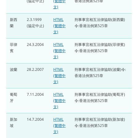
(協定中止)
(繁體中
香港法例第525章
文)
新西
2.3.1999
HTML
刑事事宜相互法律協助(新西蘭)
蘭
(協定中止)
(繁體中
令:香港法例第525章
文)
菲律
24.3.2004
HTML
刑事事宜相互法律協助(菲律賓)
賓
(繁體中
令:香港法例第525章
文)
波蘭
28.2.2007
HTML
刑事事宜相互法律協助(波蘭)令:
(繁體中
香港法例第525章
文)
葡萄
7.11.2004
HTML
刑事事宜相互法律協助(葡萄牙)
牙
(繁體中
令:香港法例第525章
文)
新加
14.7.2004
HTML
刑事事宜相互法律協助(新加坡)
坡
(繁體中
令:香港法例第525章
文)