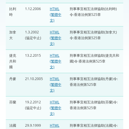
比利
1.12.2006
HTML
刑事事宜相互法律協助(比利時)
時
(繁體中
令:香港法例第525章
文)
加拿
1.3.2002
HTML
刑事事宜相互法律協助(加拿大)
大
(協定中止)
(繁體中
令:香港法例第525章
文)
捷克
13.2.2015
HTML
刑事事宜相互法律協助(捷克共和
共和
(繁體中
國)令:香港法例第525章
國
文)
丹麥
21.10.2005
HTML
刑事事宜相互法律協助(丹麥)令:
(繁體中
香港法例第525章
文)
芬蘭
19.2.2012
HTML
刑事事宜相互法律協助(芬蘭)令:
(協定中止)
(繁體中
香港法例第525章
文)
法國
29.9.1999
HTML
刑事事宜相互法律協助(法國)令: