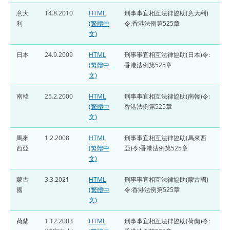
意大
14.8.2010
HTML
刑事事宜相互法律協助(意大利)
利
(繁體中
令:香港法例第525章
文)
日本
24.9.2009
HTML
刑事事宜相互法律協助(日本)令:
(繁體中
香港法例第525章
文)
南韓
25.2.2000
HTML
刑事事宜相互法律協助(南韓)令:
(繁體中
香港法例第525章
文)
馬來
1.2.2008
HTML
刑事事宜相互法律協助(馬來西
西亞
(繁體中
亞)令:香港法例第525章
文)
蒙古
3.3.2021
HTML
刑事事宜相互法律協助(蒙古國)
國
(繁體中
令:香港法例第525章
文)
荷蘭
1.12.2003
HTML
刑事事宜相互法律協助(荷蘭)令: