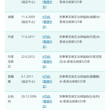
(協定中止)
(繁體中
香港法例第525章
文)
德國
11.4.2009
HTML
刑事事宜相互法律協助(德國)令:
(協定中止)
(繁體中
香港法例第525章
文)
印度
11.6.2011
HTML
刑事事宜相互法律協助(印度)令:
(繁體中
香港法例第525章
文)
印度
22.6.2012
HTML
刑事事宜相互法律協助(印度尼西
尼西
(繁體中
亞)令:香港法例第525章
亞
文)
愛爾
6.1.2011
HTML
刑事事宜相互法律協助(愛爾蘭)
蘭
(協定中止)
(繁體中
令:香港法例第525章
文)
以色
28.12.2006
HTML
刑事事宜相互法律協助(以色列)
列
(繁體中
令:香港法例第525章
文)