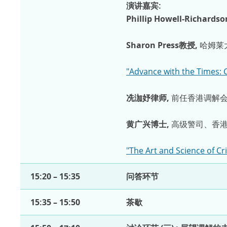
演讲嘉宾:
Phillip Howell-Richard
Sharon Press教授,
哈姆莱
"Advance with the Times: 
冼泇妤律师,
前任香港调解
黄广兴博士,
高级警司、香
"The Art and Science of Cr
15:20 – 15:35
问答环节
15:35 – 15:50
茶歇