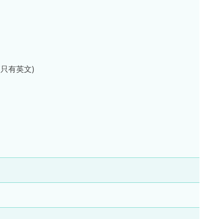
(只有英文)