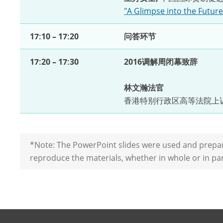
"A Glimpse into the Futur
17:10 – 17:20
问答环节
17:20 – 17:30
2016调解周闭幕致辞
林文瀚法官
香港特别行政区高等法院上
*Note:
The PowerPoint slides were used and prepare
reproduce the materials, whether in whole or in pa