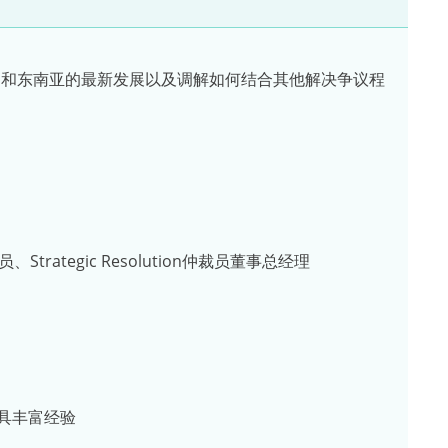
洲和东南亚的最新发展以及调解如何结合其他解决争议程
tegic Resolution仲裁员董事总经理
具丰富经验