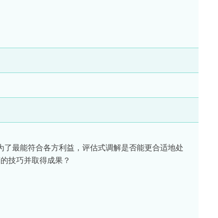
为了最能符合各方利益，评估式调解是否能更合适地处
”的技巧并取得成果？