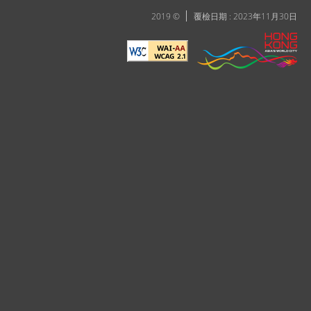
2019 ©
覆檢日期 : 2023年11月30日