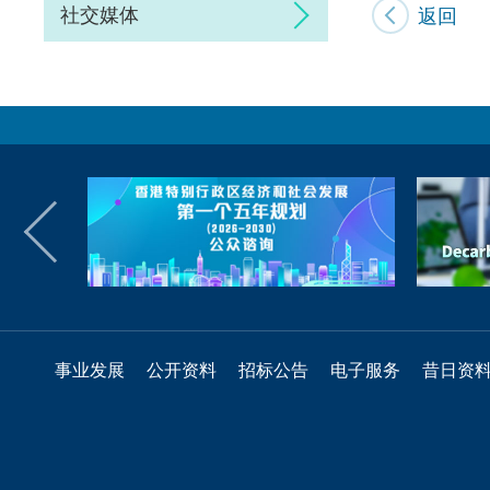
社交媒体
返回
事业发展
公开资料
招标公告
电子服务
昔日资