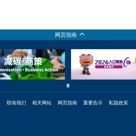
网页指南
料
联络我们
相关网站
网页指南
重要告示
私隐政策