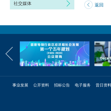
社交媒体
返回
事业发展
公开资料
招标公告
电子服务
昔日资