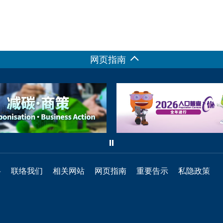
网页指南
料
联络我们
相关网站
网页指南
重要告示
私隐政策