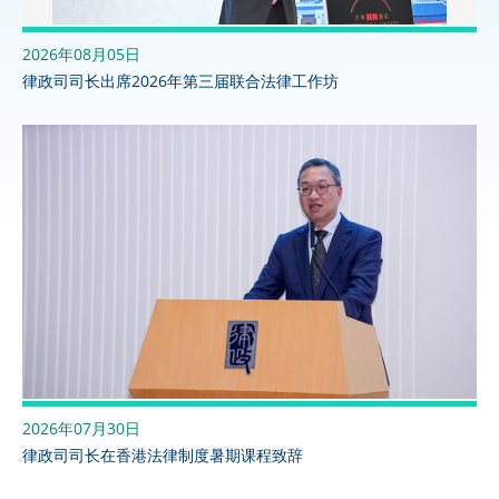
2026年08月05日
律政司司长出席2026年第三届联合法律工作坊
2026年07月30日
律政司司长在香港法律制度暑期课程致辞