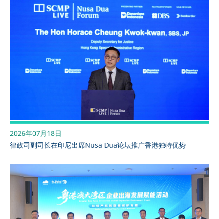
2026年07月18日
律政司副司长在印尼出席Nusa Dua论坛推广香港独特优势