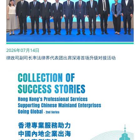
2026年07月14日
律政司副司长率法律界代表团出席深港首场升级对接活动