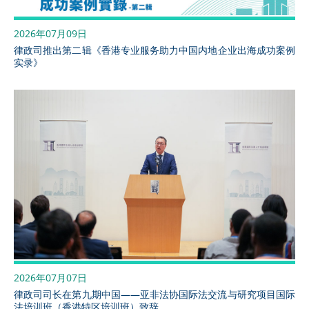
2026年07月09日
律政司推出第二辑《香港专业服务助力中国内地企业出海成功案例
实录》
2026年07月07日
律政司司长在第九期中国——亚非法协国际法交流与研究项目国际
法培训班（香港特区培训班）致辞