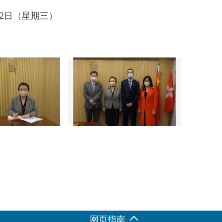
月22日（星期三）
网页指南