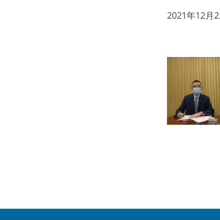
2021年12