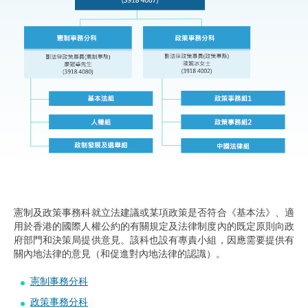
憲制及政策事務科就立法建議或某項政策是否符合《基本法》、適
用於香港的國際人權公約的有關規定及法律制度內的既定原則向政
府部門和決策局提供意見。該科也設有專責小組，因應需要提供有
關內地法律的意見（和促進對內地法律的認識）。
憲制事務分科
政策事務分科