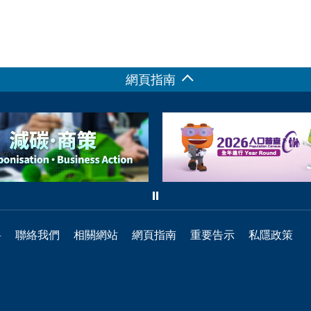
網頁指南
料
聯絡我們
相關網站
網頁指南
重要告示
私隱政策