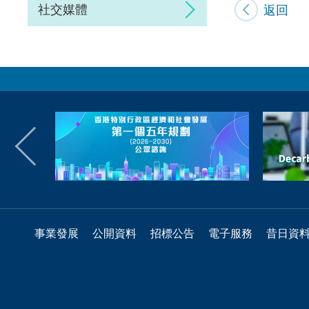
社交媒體
返回
事業發展
公開資料
招標公告
電子服務
昔日資