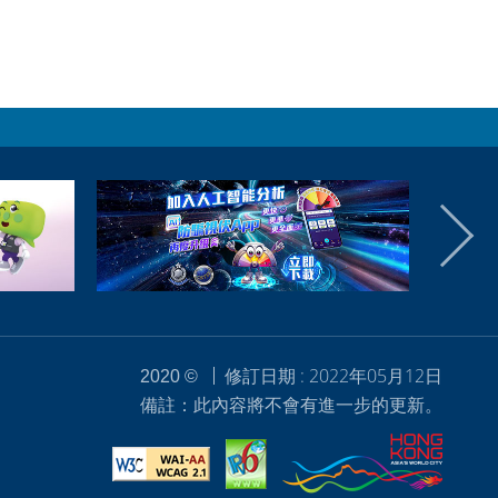
修訂日期 : 2022年05月12日
2020 ©
備註：此內容將不會有進一步的更新。