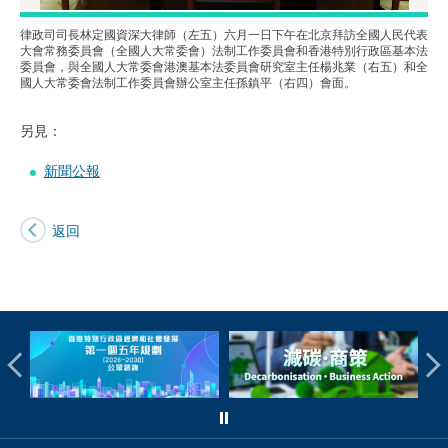
律政司司長林定國資深大律師（左五）六月一日下午在北京拜訪全國人民代表
大會常務委員會（全國人大常委會）法制工作委員會和香港特別行政區基本法
委員會，與全國人大常委會港澳基本法委員會研究室主任楊兆業（右五）和全
國人大常委會法制工作委員會辦公室主任孫鎮平（右四）會面。
另見：
新聞公報
返回