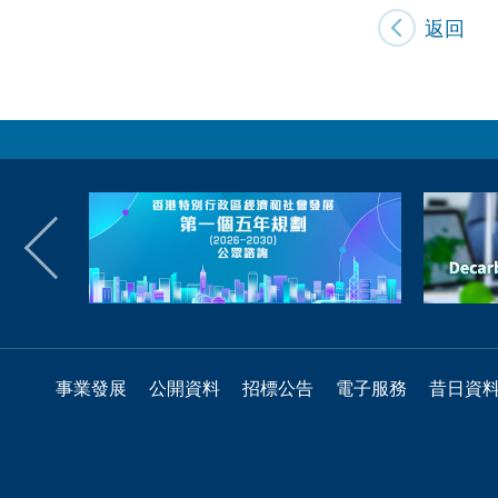
返回
事業發展
公開資料
招標公告
電子服務
昔日資