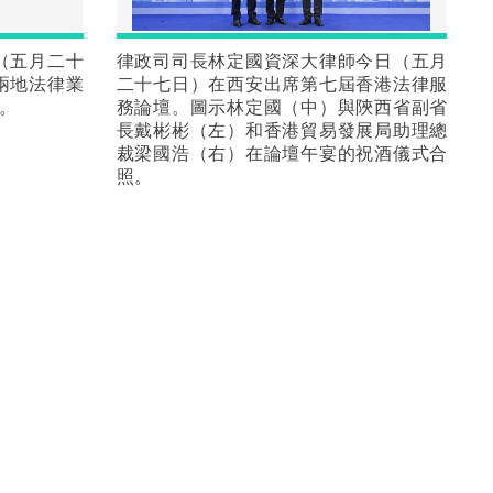
（五月二十
律政司司長林定國資深大律師今日（五月
兩地法律業
二十七日）在西安出席第七屆香港法律服
。
務論壇。圖示林定國（中）與陝西省副省
長戴彬彬（左）和香港貿易發展局助理總
裁梁國浩（右）在論壇午宴的祝酒儀式合
照。