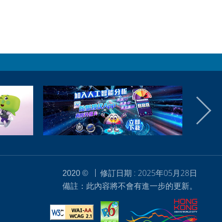
修訂日期 : 2025年05月28日
2020 ©
備註：此內容將不會有進一步的更新。