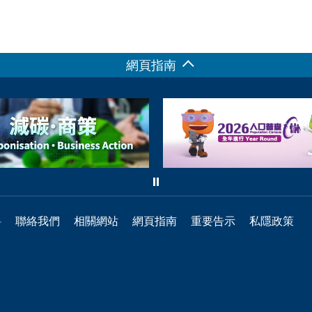
網頁指南
料
聯絡我們
相關網站
網頁指南
重要告示
私隱政策