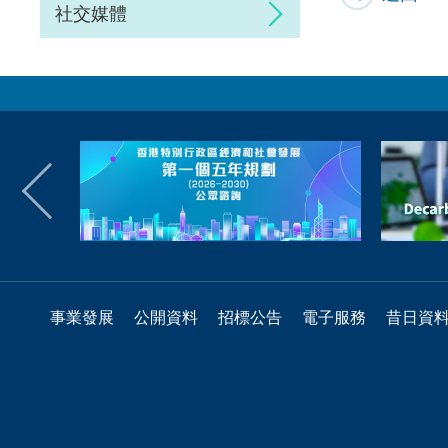
社交媒體
事業發展
公開資料
招標公告
電子服務
昔日資