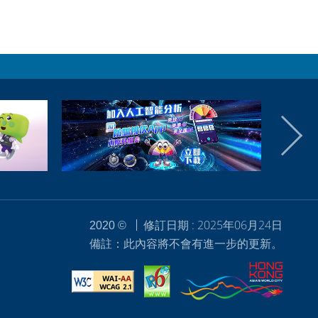
修訂日期 : 2025年06月24日
2020 ©
備註：此內容將不會有進一步的更新。