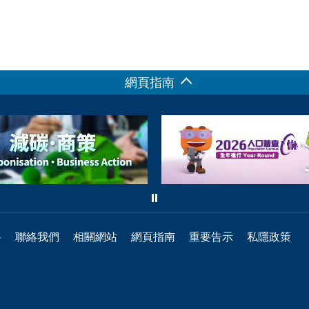
網頁指南
料
聯絡我們
相關網站
網頁指南
重要告示
私隱政策