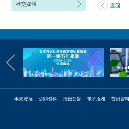
社交媒體
返回
事業發展
公開資料
招標公告
電子服務
昔日資