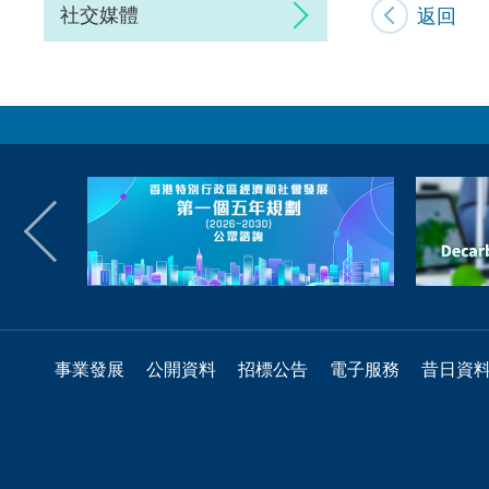
社交媒體
返回
事業發展
公開資料
招標公告
電子服務
昔日資