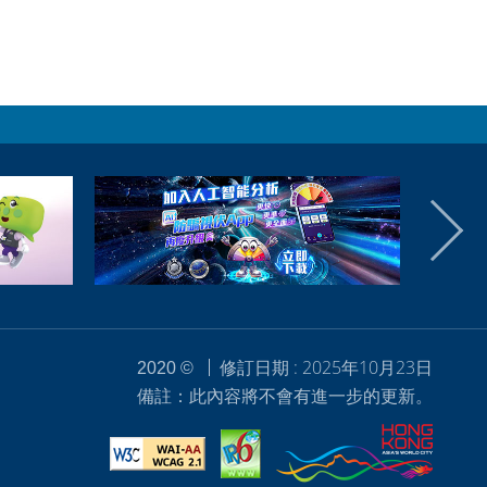
修訂日期 : 2025年10月23日
2020 ©
備註：此內容將不會有進一步的更新。