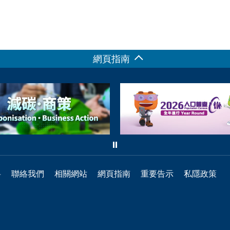
網頁指南
料
聯絡我們
相關網站
網頁指南
重要告示
私隱政策