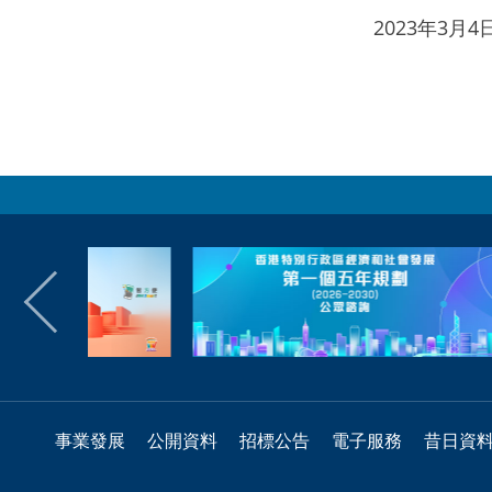
2023年3月
事業發展
公開資料
招標公告
電子服務
昔日資