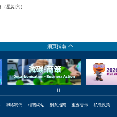
4日（星期六）
網頁指南
料
聯絡我們
相關網站
網頁指南
重要告示
私隱政策