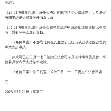
認許；
（2）訂明機制以讓行政長官決定有關申請能否繼續進行，及決定
有關申請是否屬於例外情況；及
（3）訂明機制以讓行政長官在專案認許申請經批准後而情況有變
時，對有關事宜進行覆核。
《條例草案》不影響任何在其生效前已提出或已被法院處理的
專案認許申請。
律政司已在三月十七日諮詢立法會司法及法律事務委員會。事
務委員會表示支持修例建議。
《條例草案》今日刊憲，並於三月二十二日提交立法會審議。
完
2023年3月21日（星期二）