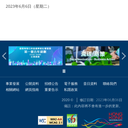
2023年6月6日（星期二）
事業發展
公開資料
招標公告
電子服務
昔日資料
聯絡我們
相關網站
網頁指南
重要告示
私隱政策
修訂日期 : 2023年06月06日
2020 ©
備註：此內容將不會有進一步的更新。