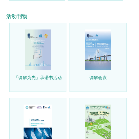
活动刊物
「调解为先」承诺书活动
调解会议