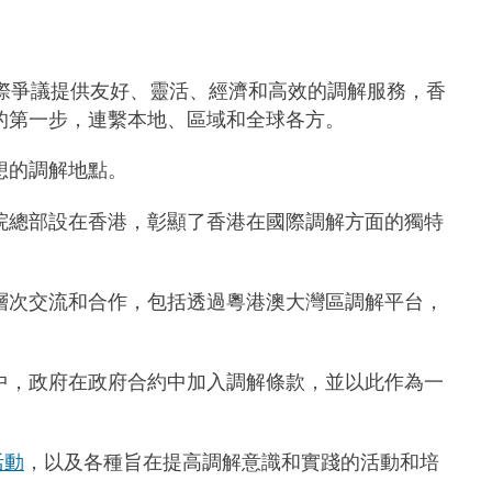
國際爭議提供友好、靈活、經濟和高效的調解服務，香
的第一步，連繫本地、區域和全球各方。
想的調解地點。
院總部設在香港，彰顯了香港在國際調解方面的獨特
層次交流和合作，包括透過粵港澳大灣區調解平台，
中，政府在政府合約中加入調解條款，並以此作為一
活動
，以及各種旨在提高調解意識和實踐的活動和培