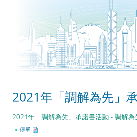
2021年「調解為先」
2021年「調解為先」承諾書活動 - 調解為
傳單