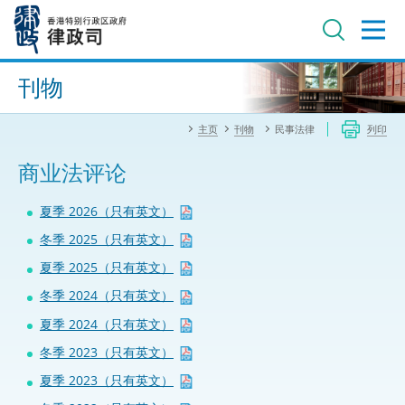
跳
至
主
内
进阶搜寻
容
刊物
主页
刊物
民事法律
列印
商业法评论
夏季 2026（只有英文）
冬季 2025（只有英文）
夏季 2025（只有英文）
冬季 2024（只有英文）
夏季 2024（只有英文）
冬季 2023（只有英文）
夏季 2023（只有英文）