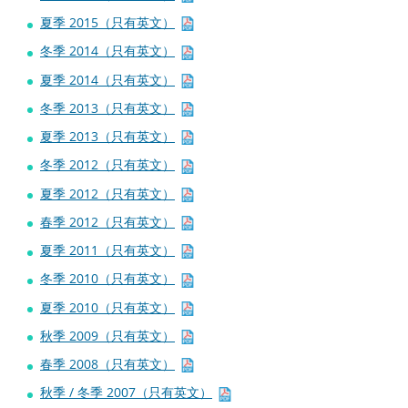
夏季 2015（只有英文）
冬季 2014（只有英文）
夏季 2014（只有英文）
冬季 2013（只有英文）
夏季 2013（只有英文）
冬季 2012（只有英文）
夏季 2012（只有英文）
春季 2012（只有英文）
夏季 2011（只有英文）
冬季 2010（只有英文）
夏季 2010（只有英文）
秋季 2009（只有英文）
春季 2008（只有英文）
秋季 / 冬季 2007（只有英文）