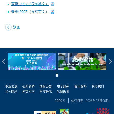
夏季 2007（只有英文）
春季 2007（只有英文）
返回
事业发展
公开资料
招标公告
电子服务
昔日资料
联络我们
相关网站
网页指南
重要告示
私隐政策
修订日期 : 2026年07月06日
2020 ©