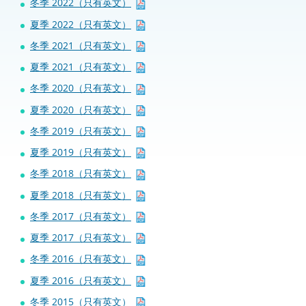
冬季 2022（只有英文）
夏季 2022（只有英文）
冬季 2021（只有英文）
夏季 2021（只有英文）
冬季 2020（只有英文）
夏季 2020（只有英文）
冬季 2019（只有英文）
夏季 2019（只有英文）
冬季 2018（只有英文）
夏季 2018（只有英文）
冬季 2017（只有英文）
夏季 2017（只有英文）
冬季 2016（只有英文）
夏季 2016（只有英文）
冬季 2015（只有英文）