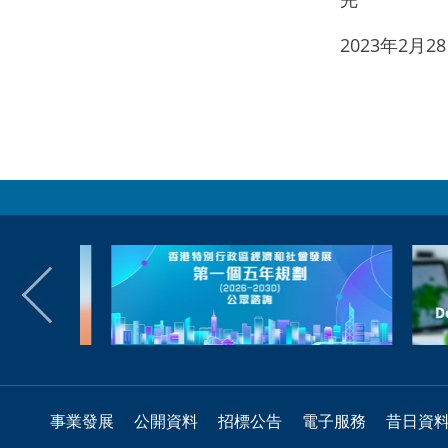
2023年2月
事業發展
公開資料
招標公告
電子服務
昔日資