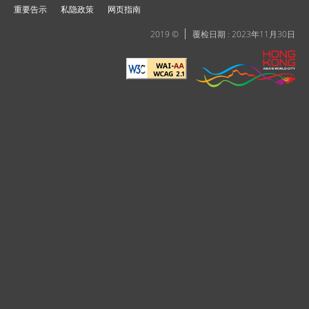
重要告示
私隐政策
网页指南
2019 ©
覆检日期 : 2023年11月30日