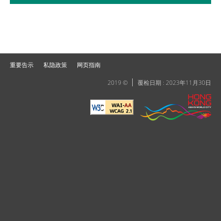
重要告示
私隐政策
网页指南
2019 ©
覆检日期 : 2023年11月30日