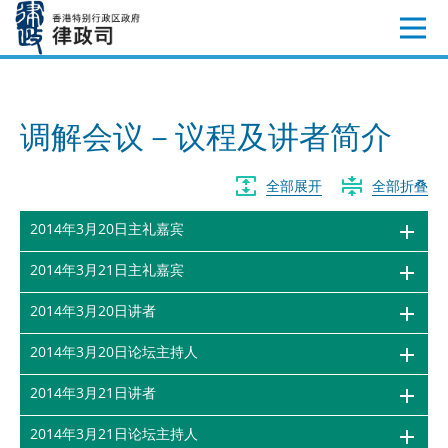
跳
至
内
容
调解会议－议程及讲者简介
全部展开
全部折叠
2014年3月20日主礼嘉宾
2014年3月21日主礼嘉宾
2014年3月20日讲者
2014年3月20日论坛主持人
2014年3月21日讲者
2014年3月21日论坛主持人