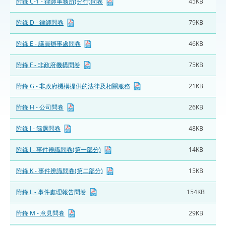
附錄 C-1 - 律師事務所(分行)問卷
45KB
附錄 D - 律師問卷
79KB
附錄 E - 議員辦事處問卷
46KB
附錄 F - 非政府機構問卷
75KB
附錄 G - 非政府機構提供的法律及相關服務
21KB
附錄 H - 公司問卷
26KB
附錄 I - 篩選問卷
48KB
附錄 J - 事件辨識問卷(第一部分)
14KB
附錄 K - 事件辨識問卷(第二部分)
15KB
附錄 L - 事件處理報告問卷
154KB
附錄 M - 意見問卷
29KB