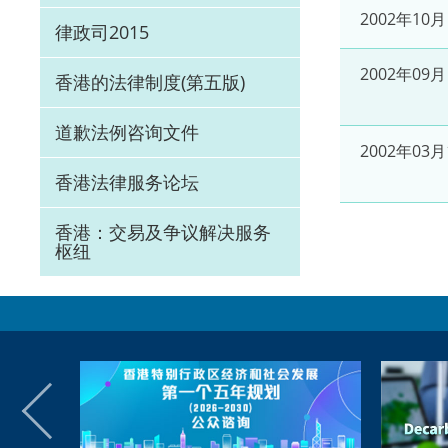
2002年10月
律政司2015
2002年09月
香港的法律制度(第五版)
道歉法例咨询文件
2002年03月
香港法律服务论坛
香港：交易及争议解决服务
枢纽