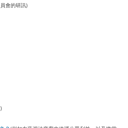
員會的研訊)
)