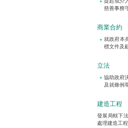
提起或介
慈善事務
商業合約
就政府本
標文件及
立法
協助政府
及就條例
建造工程
發展局轄下法
處理建造工程