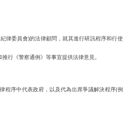
紀律委員會)的法律顧問，就其進行研訊程序和行使
和推行《警察通例》等事宜提供法律意見。
律程序中代表政府，以及代為出席爭議解決程序(例