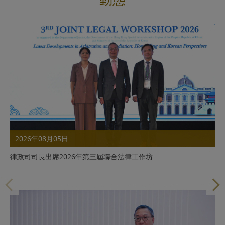
2026年08月05日
律政司司長出席2026年第三屆聯合法律工作坊
詳情