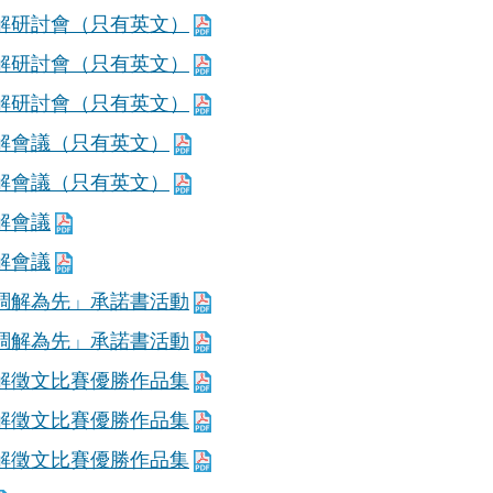
調解研討會（只有英文）
調解研討會（只有英文）
調解研討會（只有英文）
調解會議（只有英文）
調解會議（只有英文）
調解會議
調解會議
「調解為先」承諾書活動
「調解為先」承諾書活動
調解徵文比賽優勝作品集
調解徵文比賽優勝作品集
調解徵文比賽優勝作品集