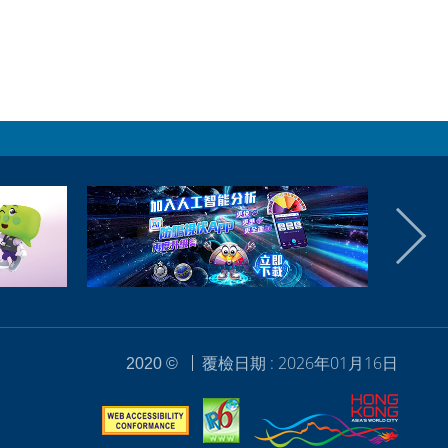
覆檢日期 : 2026年01月16日
2020 ©