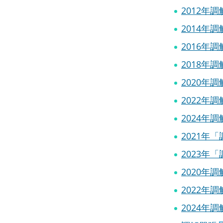
2012年
2014年
2016年
2018年
2020年
2022年
2024年
2021年
2023年
2020年
2022年
2024年