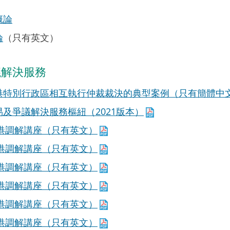
概論
論
（只有英文）
議解決服務
港特別行政區相互執行仲裁裁決的典型案例（只有簡體中
及爭議解決服務樞紐（2021版本）
香港調解講座（只有英文）
香港調解講座（只有英文）
香港調解講座（只有英文）
香港調解講座（只有英文）
香港調解講座（只有英文）
香港調解講座（只有英文）